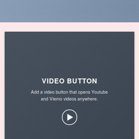
VIDEO BUTTON
Add a video button that opens Youtube
and Viemo videos anywhere.