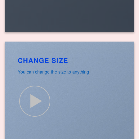
CHANGE SIZE
You can change the size to anything