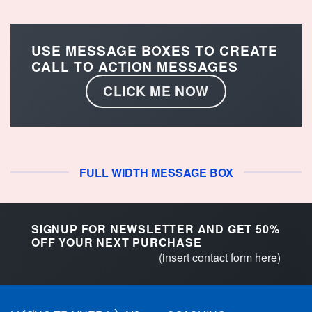
USE MESSAGE BOXES TO CREATE
CALL TO ACTION MESSAGES
CLICK ME NOW
FULL WIDTH MESSAGE BOX
SIGNUP FOR NEWSLETTER AND GET
50%
OFF
YOUR NEXT PURCHASE
(insert contact form here)