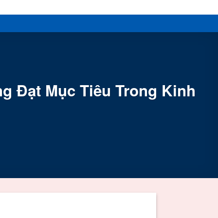
g Đạt Mục Tiêu Trong Kinh