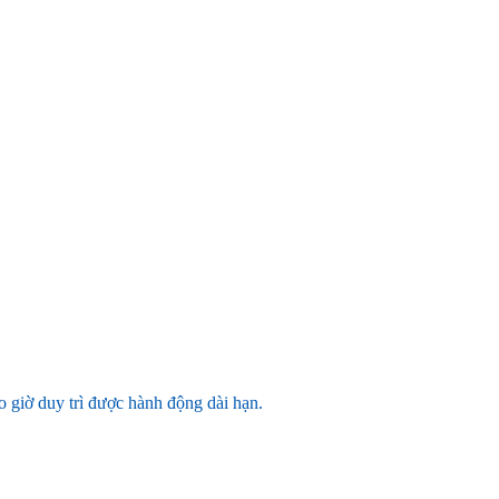
 giờ duy trì được hành động dài hạn.