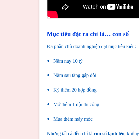
Mục tiêu đặt ra chỉ là… con số
Đa phần chủ doanh nghiệp đặt mục tiêu kiểu:
Năm nay 10 tỷ
Năm sau tăng gấp đôi
Ký thêm 20 hợp đồng
Mở thêm 1 đội thi công
Mua thêm máy móc
Nhưng tất cả đều chỉ là
con số lạnh lẽo
, khôn