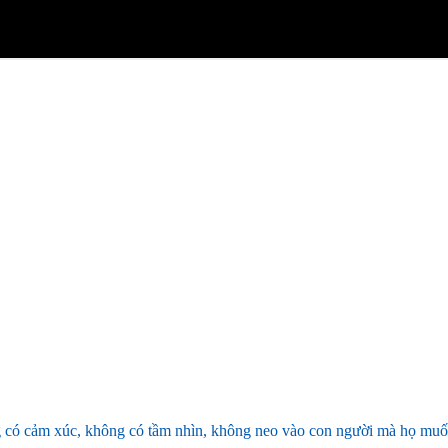
g có cảm xúc, không có tầm nhìn, không neo vào con người mà họ muốn