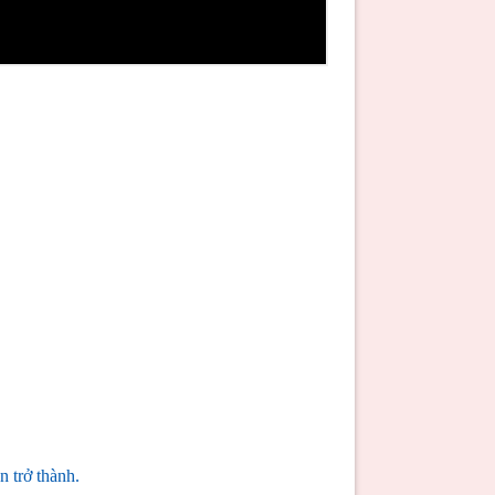
 trở thành.