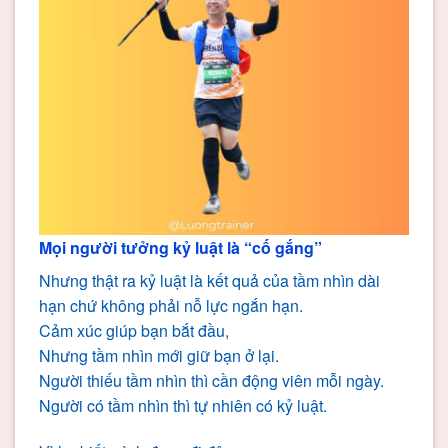
Mọi người tưởng kỷ luật là “cố gắng”
Nhưng thật ra kỷ luật là kết quả của tầm nhìn dài
hạn chứ không phải nỗ lực ngắn hạn.
Cảm xúc giúp bạn bắt đầu,
Nhưng tầm nhìn mới giữ bạn ở lại.
Người thiếu tầm nhìn thì cần động viên mỗi ngày.
Người có tầm nhìn thì tự nhiên có kỷ luật.