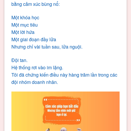
bằng cảm xúc bùng nổ:
Một khóa học
Một mục tiêu
Một lời hứa
Một giai đoạn đầy lửa
Nhưng chỉ vài tuần sau, lửa nguội.
Đội tan.
Hệ thống rơi vào im lặng.
Tôi đã chứng kiến điều này hàng trăm lần trong các
đội nhóm doanh nhân.